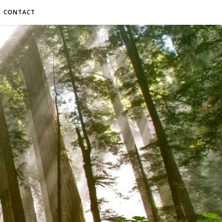
CONTACT