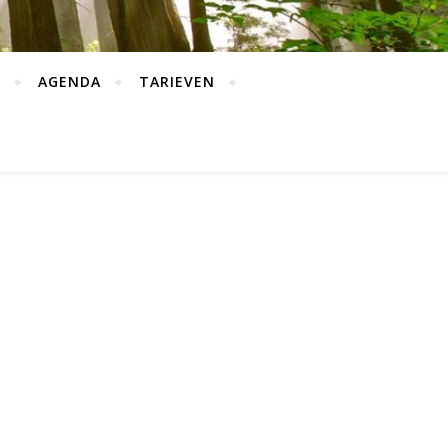
AGENDA
TARIEVEN