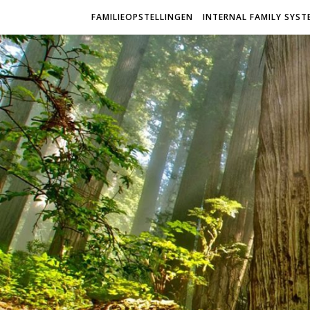
FAMILIEOPSTELLINGEN
INTERNAL FAMILY SYSTE