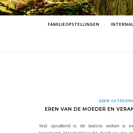
FAMILIEOPSTELLINGEN
INTERNAL
GEEN CATEGORI
EREN VAN DE MOEDER EN VER
Wat opvallend is de laatste weken is 